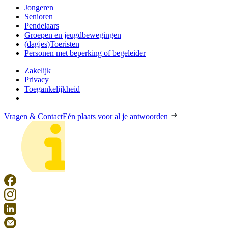
Jongeren
Senioren
Pendelaars
Groepen en jeugdbewegingen
(dagjes)Toeristen
Personen met beperking of begeleider
Zakelijk
Privacy
Toegankelijkheid
Vragen & Contact
Eén plaats voor al je antwoorden