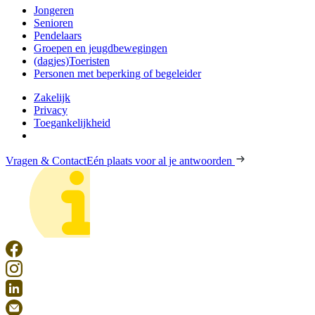
Jongeren
Senioren
Pendelaars
Groepen en jeugdbewegingen
(dagjes)Toeristen
Personen met beperking of begeleider
Zakelijk
Privacy
Toegankelijkheid
Vragen & Contact
Eén plaats voor al je antwoorden