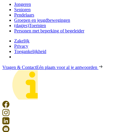
Jongeren
Senioren
Pendelaars
Groepen en jeugdbewegingen
(dagjes)Toeristen
Personen met beperking of begeleider
Zakelijk
Privacy
Toegankelijkheid
Vragen & Contact
Eén plaats voor al je antwoorden