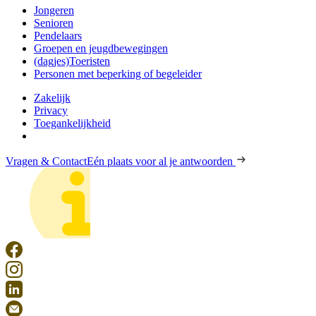
Jongeren
Senioren
Pendelaars
Groepen en jeugdbewegingen
(dagjes)Toeristen
Personen met beperking of begeleider
Zakelijk
Privacy
Toegankelijkheid
Vragen & Contact
Eén plaats voor al je antwoorden