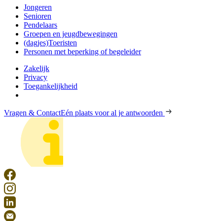
Jongeren
Senioren
Pendelaars
Groepen en jeugdbewegingen
(dagjes)Toeristen
Personen met beperking of begeleider
Zakelijk
Privacy
Toegankelijkheid
Vragen & Contact
Eén plaats voor al je antwoorden