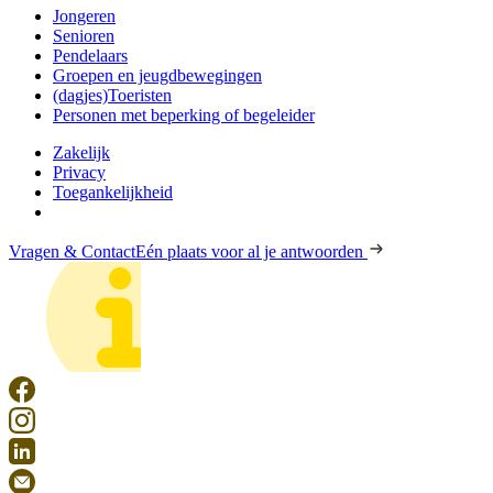
Jongeren
Senioren
Pendelaars
Groepen en jeugdbewegingen
(dagjes)Toeristen
Personen met beperking of begeleider
Zakelijk
Privacy
Toegankelijkheid
Vragen & Contact
Eén plaats voor al je antwoorden