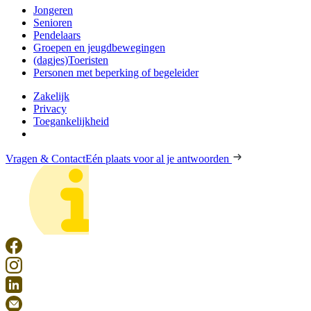
Jongeren
Senioren
Pendelaars
Groepen en jeugdbewegingen
(dagjes)Toeristen
Personen met beperking of begeleider
Zakelijk
Privacy
Toegankelijkheid
Vragen & Contact
Eén plaats voor al je antwoorden