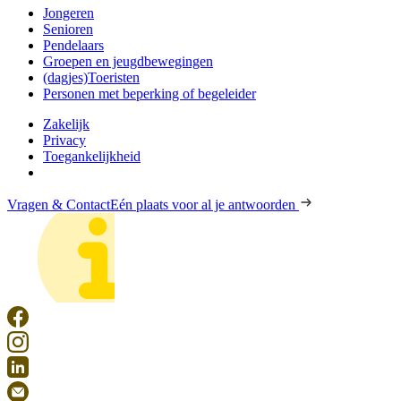
Jongeren
Senioren
Pendelaars
Groepen en jeugdbewegingen
(dagjes)Toeristen
Personen met beperking of begeleider
Zakelijk
Privacy
Toegankelijkheid
Vragen & Contact
Eén plaats voor al je antwoorden