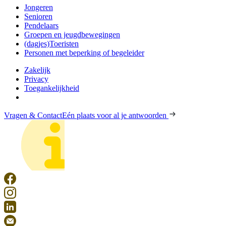
Jongeren
Senioren
Pendelaars
Groepen en jeugdbewegingen
(dagjes)Toeristen
Personen met beperking of begeleider
Zakelijk
Privacy
Toegankelijkheid
Vragen & Contact
Eén plaats voor al je antwoorden