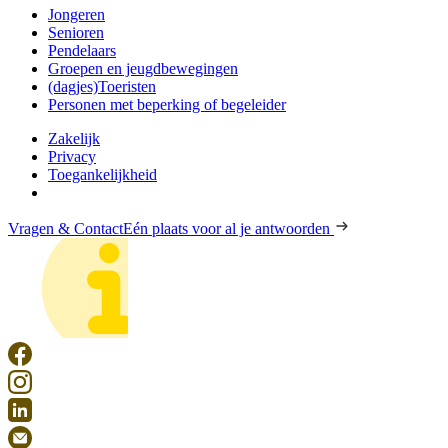
Jongeren
Senioren
Pendelaars
Groepen en jeugdbewegingen
(dagjes)Toeristen
Personen met beperking of begeleider
Zakelijk
Privacy
Toegankelijkheid
Vragen & Contact
Eén plaats voor al je antwoorden