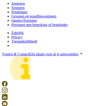
Jongeren
Senioren
Pendelaars
Groepen en jeugdbewegingen
(dagjes)Toeristen
Personen met beperking of begeleider
Zakelijk
Privacy
Toegankelijkheid
Vragen & Contact
Eén plaats voor al je antwoorden