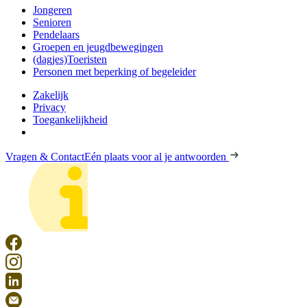
Jongeren
Senioren
Pendelaars
Groepen en jeugdbewegingen
(dagjes)Toeristen
Personen met beperking of begeleider
Zakelijk
Privacy
Toegankelijkheid
Vragen & Contact
Eén plaats voor al je antwoorden