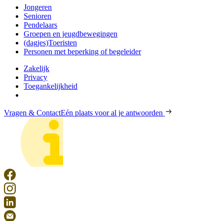
Jongeren
Senioren
Pendelaars
Groepen en jeugdbewegingen
(dagjes)Toeristen
Personen met beperking of begeleider
Zakelijk
Privacy
Toegankelijkheid
Vragen & Contact
Eén plaats voor al je antwoorden