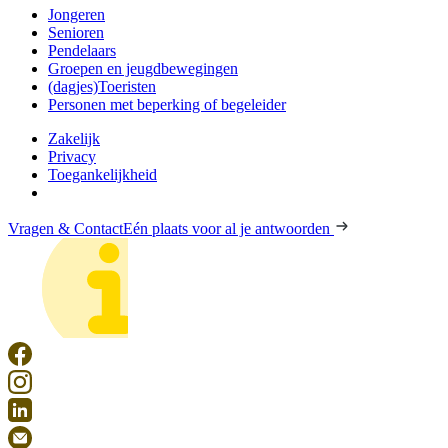
Jongeren
Senioren
Pendelaars
Groepen en jeugdbewegingen
(dagjes)Toeristen
Personen met beperking of begeleider
Zakelijk
Privacy
Toegankelijkheid
Vragen & Contact
Eén plaats voor al je antwoorden