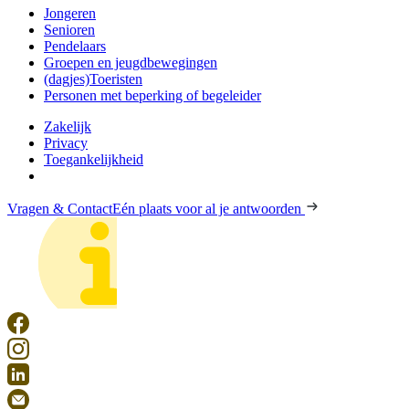
Jongeren
Senioren
Pendelaars
Groepen en jeugdbewegingen
(dagjes)Toeristen
Personen met beperking of begeleider
Zakelijk
Privacy
Toegankelijkheid
Vragen & Contact
Eén plaats voor al je antwoorden