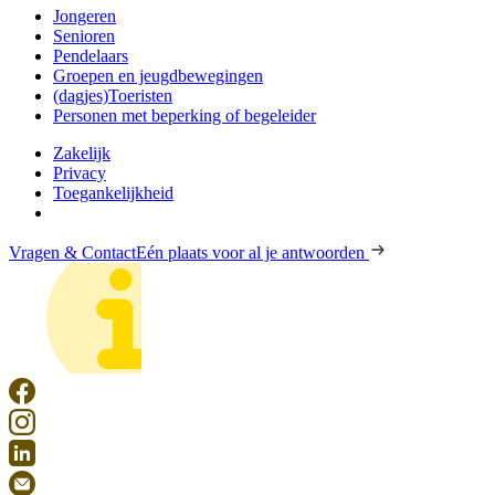
Jongeren
Senioren
Pendelaars
Groepen en jeugdbewegingen
(dagjes)Toeristen
Personen met beperking of begeleider
Zakelijk
Privacy
Toegankelijkheid
Vragen & Contact
Eén plaats voor al je antwoorden