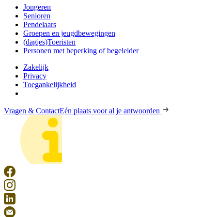
Jongeren
Senioren
Pendelaars
Groepen en jeugdbewegingen
(dagjes)Toeristen
Personen met beperking of begeleider
Zakelijk
Privacy
Toegankelijkheid
Vragen & Contact
Eén plaats voor al je antwoorden