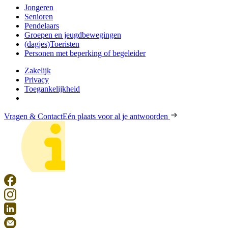
Jongeren
Senioren
Pendelaars
Groepen en jeugdbewegingen
(dagjes)Toeristen
Personen met beperking of begeleider
Zakelijk
Privacy
Toegankelijkheid
Vragen & Contact
Eén plaats voor al je antwoorden