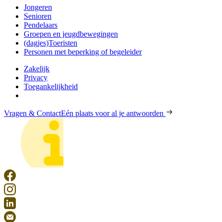
Jongeren
Senioren
Pendelaars
Groepen en jeugdbewegingen
(dagjes)Toeristen
Personen met beperking of begeleider
Zakelijk
Privacy
Toegankelijkheid
Vragen & Contact
Eén plaats voor al je antwoorden