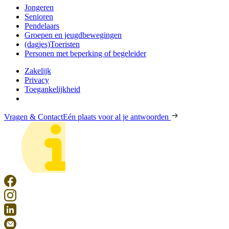
Jongeren
Senioren
Pendelaars
Groepen en jeugdbewegingen
(dagjes)Toeristen
Personen met beperking of begeleider
Zakelijk
Privacy
Toegankelijkheid
Vragen & Contact
Eén plaats voor al je antwoorden