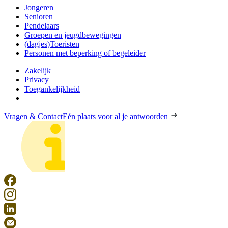
Jongeren
Senioren
Pendelaars
Groepen en jeugdbewegingen
(dagjes)Toeristen
Personen met beperking of begeleider
Zakelijk
Privacy
Toegankelijkheid
Vragen & Contact
Eén plaats voor al je antwoorden