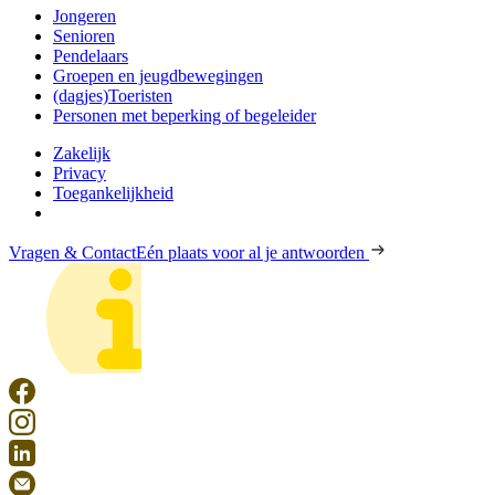
Jongeren
Senioren
Pendelaars
Groepen en jeugdbewegingen
(dagjes)Toeristen
Personen met beperking of begeleider
Zakelijk
Privacy
Toegankelijkheid
Vragen & Contact
Eén plaats voor al je antwoorden