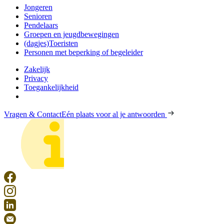
Jongeren
Senioren
Pendelaars
Groepen en jeugdbewegingen
(dagjes)Toeristen
Personen met beperking of begeleider
Zakelijk
Privacy
Toegankelijkheid
Vragen & Contact
Eén plaats voor al je antwoorden