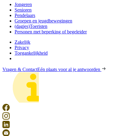
Jongeren
Senioren
Pendelaars
Groepen en jeugdbewegingen
(dagjes)Toeristen
Personen met beperking of begeleider
Zakelijk
Privacy
Toegankelijkheid
Vragen & Contact
Eén plaats voor al je antwoorden