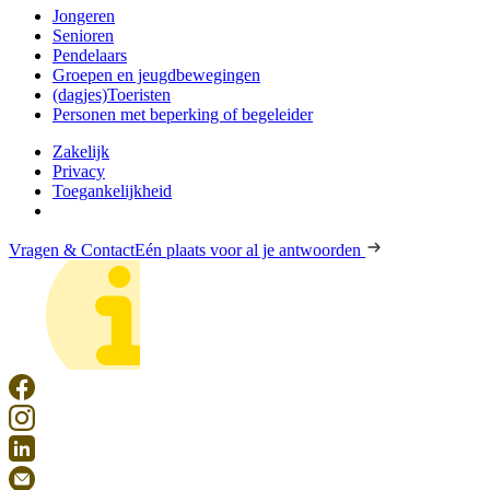
Jongeren
Senioren
Pendelaars
Groepen en jeugdbewegingen
(dagjes)Toeristen
Personen met beperking of begeleider
Zakelijk
Privacy
Toegankelijkheid
Vragen & Contact
Eén plaats voor al je antwoorden