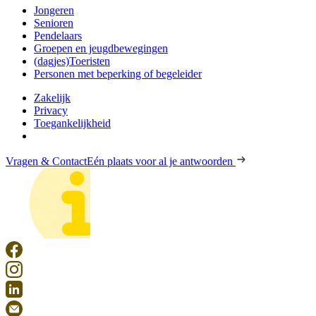
Jongeren
Senioren
Pendelaars
Groepen en jeugdbewegingen
(dagjes)Toeristen
Personen met beperking of begeleider
Zakelijk
Privacy
Toegankelijkheid
Vragen & Contact
Eén plaats voor al je antwoorden