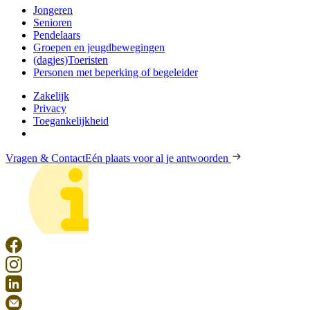
Jongeren
Senioren
Pendelaars
Groepen en jeugdbewegingen
(dagjes)Toeristen
Personen met beperking of begeleider
Zakelijk
Privacy
Toegankelijkheid
Vragen & Contact
Eén plaats voor al je antwoorden