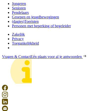
Jongeren
Senioren
Pendelaars
Groepen en jeugdbewegingen
(dagjes)Toeristen
Personen met beperking of begeleider
Zakelijk
Privacy
Toegankelijkheid
Vragen & Contact
Eén plaats voor al je antwoorden