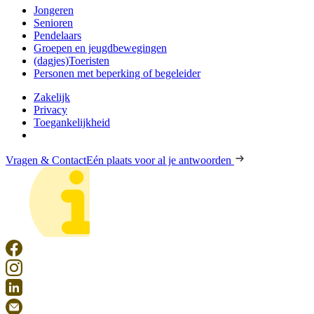
Jongeren
Senioren
Pendelaars
Groepen en jeugdbewegingen
(dagjes)Toeristen
Personen met beperking of begeleider
Zakelijk
Privacy
Toegankelijkheid
Vragen & Contact
Eén plaats voor al je antwoorden