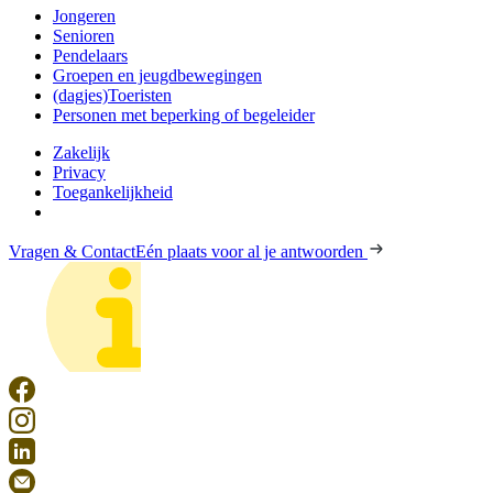
Jongeren
Senioren
Pendelaars
Groepen en jeugdbewegingen
(dagjes)Toeristen
Personen met beperking of begeleider
Zakelijk
Privacy
Toegankelijkheid
Vragen & Contact
Eén plaats voor al je antwoorden