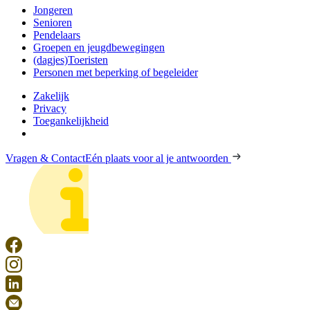
Jongeren
Senioren
Pendelaars
Groepen en jeugdbewegingen
(dagjes)Toeristen
Personen met beperking of begeleider
Zakelijk
Privacy
Toegankelijkheid
Vragen & Contact
Eén plaats voor al je antwoorden