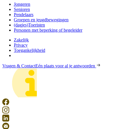
Jongeren
Senioren
Pendelaars
Groepen en jeugdbewegingen
(dagjes)Toeristen
Personen met beperking of begeleider
Zakelijk
Privacy
Toegankelijkheid
Vragen & Contact
Eén plaats voor al je antwoorden