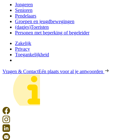
Jongeren
Senioren
Pendelaars
Groepen en jeugdbewegingen
(dagjes)Toeristen
Personen met beperking of begeleider
Zakelijk
Privacy
Toegankelijkheid
Vragen & Contact
Eén plaats voor al je antwoorden