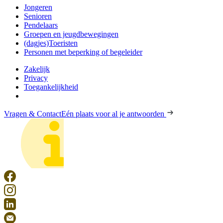
Jongeren
Senioren
Pendelaars
Groepen en jeugdbewegingen
(dagjes)Toeristen
Personen met beperking of begeleider
Zakelijk
Privacy
Toegankelijkheid
Vragen & Contact
Eén plaats voor al je antwoorden