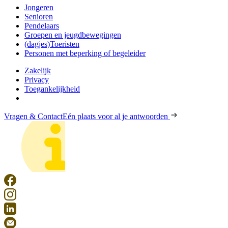
Jongeren
Senioren
Pendelaars
Groepen en jeugdbewegingen
(dagjes)Toeristen
Personen met beperking of begeleider
Zakelijk
Privacy
Toegankelijkheid
Vragen & Contact
Eén plaats voor al je antwoorden