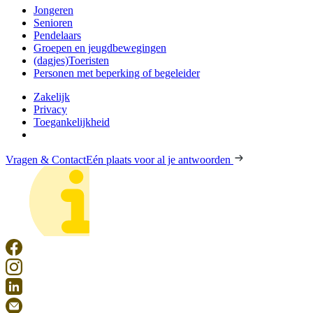
Jongeren
Senioren
Pendelaars
Groepen en jeugdbewegingen
(dagjes)Toeristen
Personen met beperking of begeleider
Zakelijk
Privacy
Toegankelijkheid
Vragen & Contact
Eén plaats voor al je antwoorden