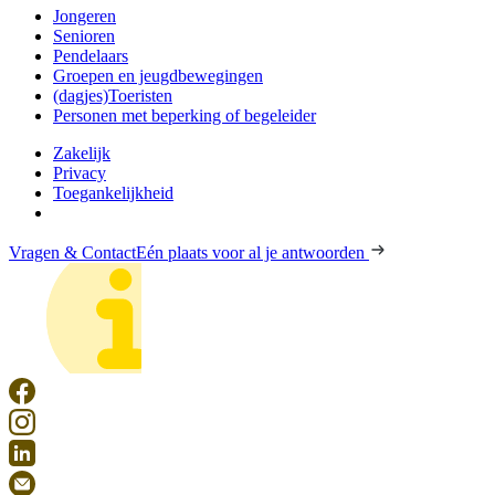
Jongeren
Senioren
Pendelaars
Groepen en jeugdbewegingen
(dagjes)Toeristen
Personen met beperking of begeleider
Zakelijk
Privacy
Toegankelijkheid
Vragen & Contact
Eén plaats voor al je antwoorden