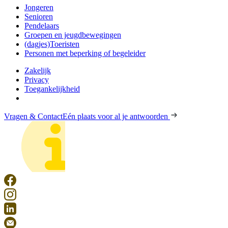
Jongeren
Senioren
Pendelaars
Groepen en jeugdbewegingen
(dagjes)Toeristen
Personen met beperking of begeleider
Zakelijk
Privacy
Toegankelijkheid
Vragen & Contact
Eén plaats voor al je antwoorden