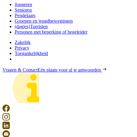
Jongeren
Senioren
Pendelaars
Groepen en jeugdbewegingen
(dagjes)Toeristen
Personen met beperking of begeleider
Zakelijk
Privacy
Toegankelijkheid
Vragen & Contact
Eén plaats voor al je antwoorden