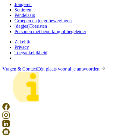
Jongeren
Senioren
Pendelaars
Groepen en jeugdbewegingen
(dagjes)Toeristen
Personen met beperking of begeleider
Zakelijk
Privacy
Toegankelijkheid
Vragen & Contact
Eén plaats voor al je antwoorden