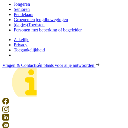
Jongeren
Senioren
Pendelaars
Groepen en jeugdbewegingen
(dagjes)Toeristen
Personen met beperking of begeleider
Zakelijk
Privacy
Toegankelijkheid
Vragen & Contact
Eén plaats voor al je antwoorden