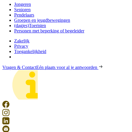
Jongeren
Senioren
Pendelaars
Groepen en jeugdbewegingen
(dagjes)Toeristen
Personen met beperking of begeleider
Zakelijk
Privacy
Toegankelijkheid
Vragen & Contact
Eén plaats voor al je antwoorden