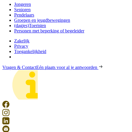
Jongeren
Senioren
Pendelaars
Groepen en jeugdbewegingen
(dagjes)Toeristen
Personen met beperking of begeleider
Zakelijk
Privacy
Toegankelijkheid
Vragen & Contact
Eén plaats voor al je antwoorden