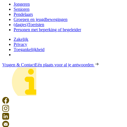
Jongeren
Senioren
Pendelaars
Groepen en jeugdbewegingen
(dagjes)Toeristen
Personen met beperking of begeleider
Zakelijk
Privacy
Toegankelijkheid
Vragen & Contact
Eén plaats voor al je antwoorden