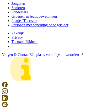
Jongeren
Senioren
Pendelaars
Groepen en jeugdbewegingen
(dagjes)Toeristen
Personen met beperking of begeleider
Zakelijk
Privacy
Toegankelijkheid
Vragen & Contact
Eén plaats voor al je antwoorden