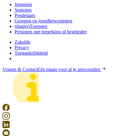
Jongeren
Senioren
Pendelaars
Groepen en jeugdbewegingen
(dagjes)Toeristen
Personen met beperking of begeleider
Zakelijk
Privacy
Toegankelijkheid
Vragen & Contact
Eén plaats voor al je antwoorden