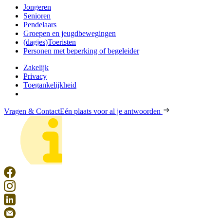
Jongeren
Senioren
Pendelaars
Groepen en jeugdbewegingen
(dagjes)Toeristen
Personen met beperking of begeleider
Zakelijk
Privacy
Toegankelijkheid
Vragen & Contact
Eén plaats voor al je antwoorden