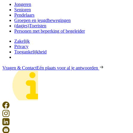
Jongeren
Senioren
Pendelaars
Groepen en jeugdbewegingen
(dagjes)Toeristen
Personen met beperking of begeleider
Zakelijk
Privacy
Toegankelijkheid
Vragen & Contact
Eén plaats voor al je antwoorden