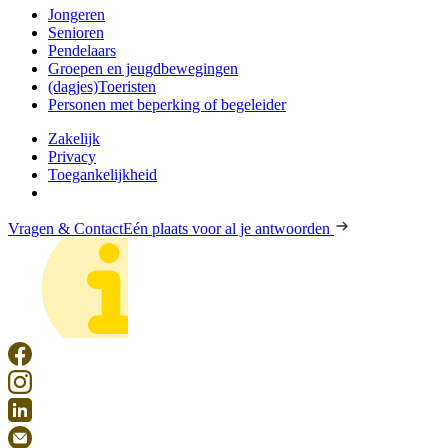
Jongeren
Senioren
Pendelaars
Groepen en jeugdbewegingen
(dagjes)Toeristen
Personen met beperking of begeleider
Zakelijk
Privacy
Toegankelijkheid
Vragen & Contact
Eén plaats voor al je antwoorden