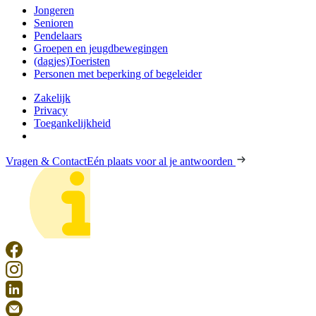
Jongeren
Senioren
Pendelaars
Groepen en jeugdbewegingen
(dagjes)Toeristen
Personen met beperking of begeleider
Zakelijk
Privacy
Toegankelijkheid
Vragen & Contact
Eén plaats voor al je antwoorden